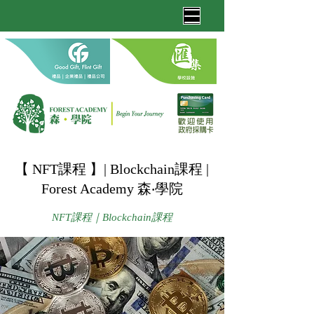
【 NFT課程 】| Blockchain課程 |
Forest Academy 森‧學院
NFT課程｜Blockchain課程