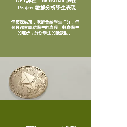
NFT課程
｜Blockchain課程-
Project 數據分析學生表現
每節課結束，老師會給學生打分，每
個月都會總結學生的表現，觀察學生
的進步，分析學生的優缺點。