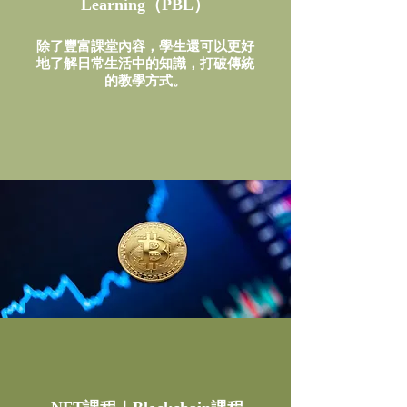
Learning（PBL）
除了豐富課堂內容，學生還可以更好
地了解日常生活中的知識，打破傳統
的教學方式。