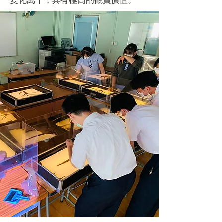
變化萬千，具有極高的觀賞價值。