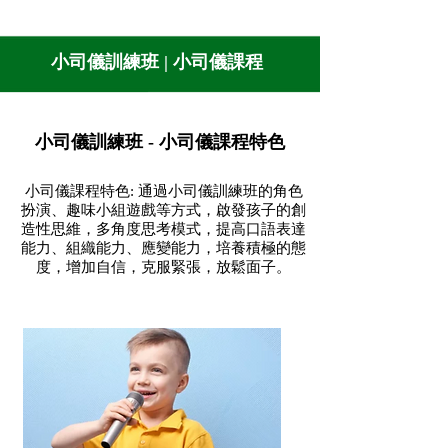
小司儀訓練班 | 小司儀課程
小司儀訓練班 - 小司儀課程特色
小司儀課程特色: 通過小司儀訓練班的角色
扮演、趣味小組遊戲等方式，啟發孩子的創
造性思維，多角度思考模式，提高口語表達
能力、組織能力、應變能力，培養積極的態
度，增加自信，克服緊張，放鬆面子。