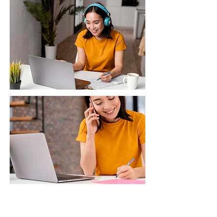
線上英文作文班的好處