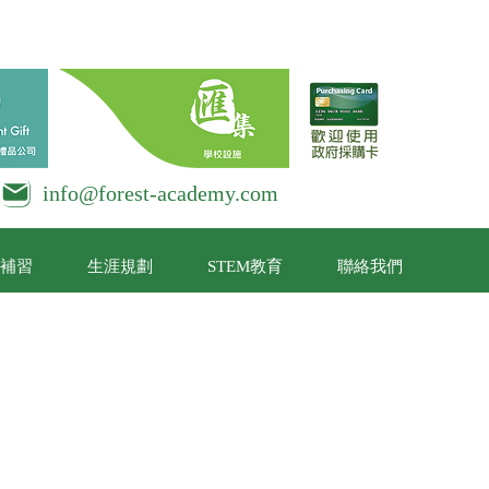
info@forest-academy.com
補習
生涯規劃
STEM教育
聯絡我們