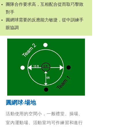
團隊合作要求高，互相配合從而取巧擊敗
對手
圓網球需要的反應能力敏捷，從中訓練手
眼協調
圓網球
‧場地
活動使用的空間小，一般禮堂、操場、
室內運動場、活動室均可作練習和進行