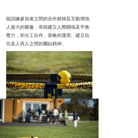
參加圓網球體驗班的好處？
能訓練參加者之間的合作精神及互動增強
人最大的樂趣，有助建立人際關係及平衡
壓力，和分工合作、策略的運用、建立信
任及人與人之間的團結精神。